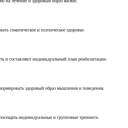
ю на лечение и здоровый образ жизни.
ать соматическое и психическое здоровье.
ть и составляют индивидуальный план реабилитации.
сформировать здоровый образ мышления и поведения.
посещать индивидуальные и групповые тренинги.