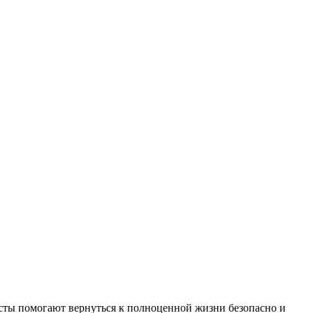
ты помогают вернуться к полноценной жизни безопасно и