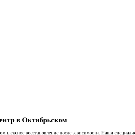
ентр в Октябрьском
омплексное восстановление после зависимости. Наши специалис