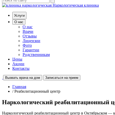
Наркологическая клиника
Услуги
О нас
О нас
Врачи
Отзывы
Лицензии
Фото
Гарантии
Родственникам
Цены
Акции
Контакты
Вызвать врача на дом
Записаться на прием
Главная
/ Реабилитационный центр
Наркологический реабилитационный ц
Наркологический реабилитационный центр в Октябрьском — к