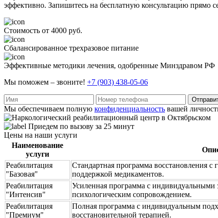
эффективно. Запишитесь на бесплатную консультацию прямо с
Стоимость от 4000 руб.
Сбалансированное трехразовое питание
Эффективные методики лечения, одобренные Минздравом РФ
Мы поможем – звоните!
+7 (903) 438-05-06
Отправи
Мы обеспечиваем полную
конфиденциальность
вашей личност
Приедем по вызову за 25 минут
Цены на наши услуги
Наименование
Опи
услуги
Реабилитация
Стандартная программа восстановления с 
"Базовая"
поддержкой медикаментов.
Реабилитация
Усиленная программа с индивидуальными 
"Интенсив"
психологическим сопровождением.
Реабилитация
Полная программа с индивидуальным подх
"Премиум"
восстановительной терапией.