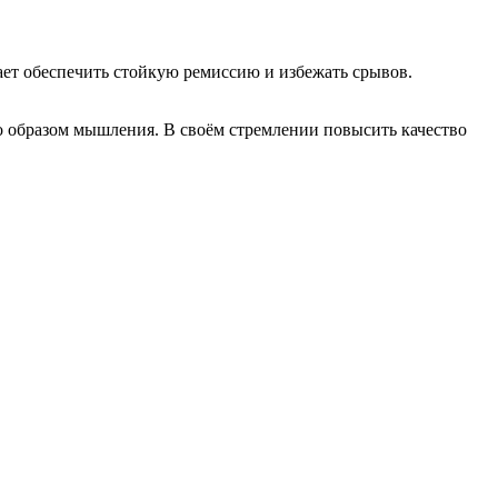
ет обеспечить стойкую ремиссию и избежать срывов.
образом мышления. В своём стремлении повысить качество