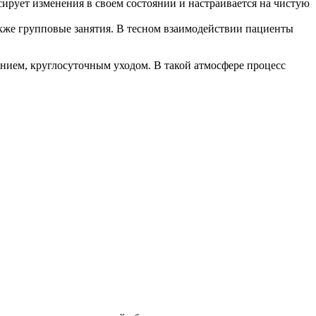
ирует изменения в своем состоянии и настраивается на чистую
акже групповые занятия. В тесном взаимодействии пациенты
ием, круглосуточным уходом. В такой атмосфере процесс