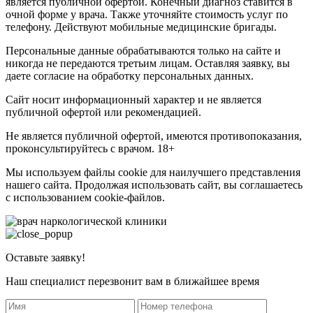
является публичной офертой. Конечный диагноз ставится в
очной форме у врача. Также уточняйте стоимость услуг по
телефону. Действуют мобильные медицинские бригады.
Персональные данные обрабатываются только на сайте и
никогда не передаются третьим лицам. Оставляя заявку, вы
даете согласие на обработку персональных данных.
Сайт носит информационный характер и не является
публичной офертой или рекомендацией.
Не является публичной офертой, имеются противопоказания,
проконсультируйтесь с врачом. 18+
Мы используем файлы cookie для наилучшего представления
нашего сайта. Продолжая использовать сайт, вы соглашаетесь
с использованием cookie-файлов.
Оставьте заявку!
Наш специалист перезвонит вам в ближайшее время