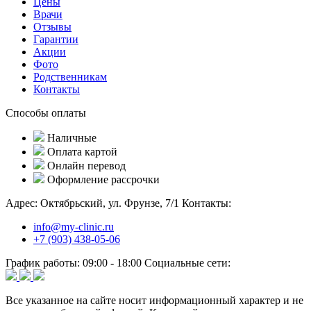
Цены
Врачи
Отзывы
Гарантии
Акции
Фото
Родственникам
Контакты
Способы оплаты
Наличные
Оплата картой
Онлайн перевод
Оформление рассрочки
Адрес:
Октябрьский, ул. Фрунзе, 7/1
Контакты:
info@my-clinic.ru
+7 (903) 438-05-06
График работы:
09:00 - 18:00
Социальные сети:
Все указанное на сайте носит информационный характер и не