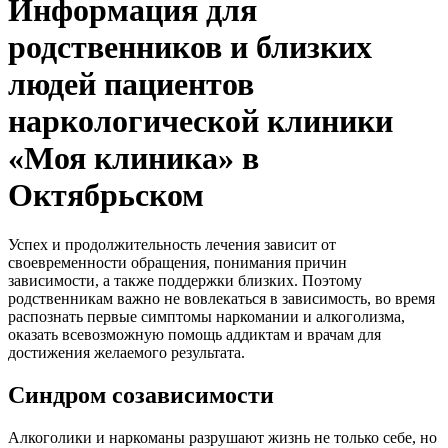
Информация для
родственников и близких
людей пациентов
наркологической клиники
«Моя клиника» в
Октябрьском
Успех и продолжительность лечения зависит от
своевременности обращения, понимания причин
зависимости, а также поддержки близких. Поэтому
родственникам важно не вовлекаться в зависимость, во время
распознать первые симптомы наркомании и алкоголизма,
оказать всевозможную помощь аддиктам и врачам для
достижения желаемого результата.
Синдром созависимости
Алкоголики и наркоманы разрушают жизнь не только себе, но