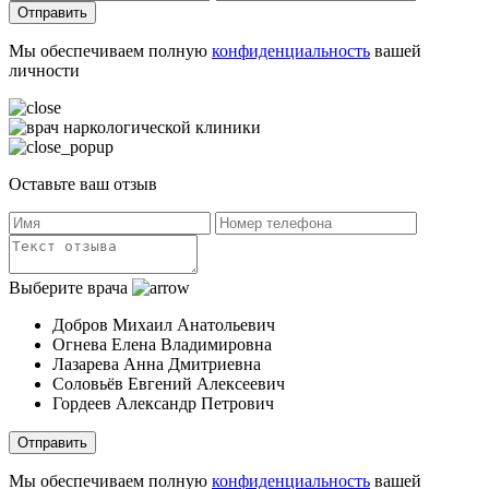
Отправить
Мы обеспечиваем полную
конфиденциальность
вашей
личности
Оставьте ваш отзыв
Выберите врача
Добров Михаил Анатольевич
Огнева Елена Владимировна
Лазарева Анна Дмитриевна
Соловьёв Евгений Алексеевич
Гордеев Александр Петрович
Отправить
Мы обеспечиваем полную
конфиденциальность
вашей