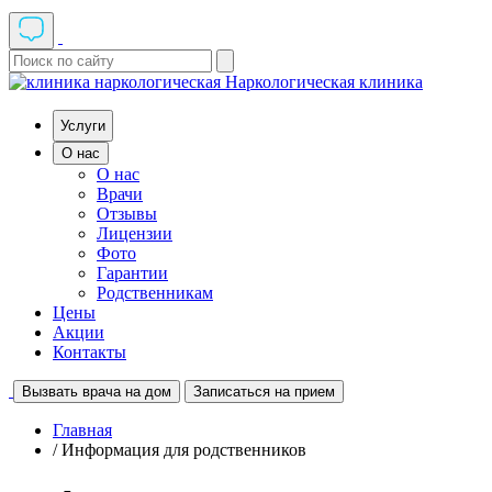
Наркологическая клиника
Услуги
О нас
О нас
Врачи
Отзывы
Лицензии
Фото
Гарантии
Родственникам
Цены
Акции
Контакты
Вызвать врача на дом
Записаться на прием
Главная
/ Информация для родственников