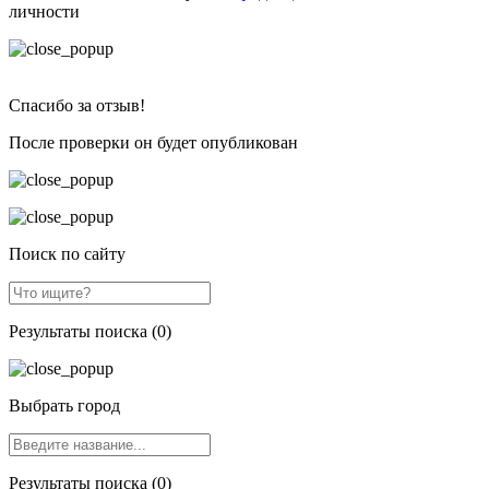
личности
Спасибо за отзыв!
После проверки он будет опубликован
Поиск по сайту
Результаты поиска (0)
Выбрать город
Результаты поиска (0)