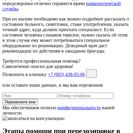
передозировки отлично справятся врачи
наркологической
службы
.
При их вызове необходимо как можно подробнее рассказать о
состоянии больного, симптомах, стаже употребления, указать
точный адрес, куда должен приехать специалист. Если
состояние человека слишком тяжелое, нужно сказать об этом:
в этом случае ему может потребоваться специальное
оборудование по реанимации. Дежурный врач даст
рекомендации по действиям в ожидании бригады.
Требуется профессиональная помощь?
Самолечение опасно для здоровья!
Позвонить в клинику
+7 (903) 438-05-06
или оставьте ваши данные, и мы вам перезвоним
Перезвоните мне
Мы обеспечиваем полную
конфиденциальность
вашей
личности
Этапы помощи при передозировке в