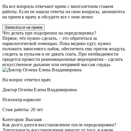
На все вопросы отвечают врачи с многолетним стажем
работы. Если не нашли ответы на свои вопросы, запишитесь
на прием к врачу и обсудите все с ним лично
Записаться на прием
Что делать при подозрении на передозировку?
Первое, что нужно сделать, – это обратиться за
наркологической помощью. Пока медики едут, нужно
положить зависимого набок, обеспечить ему приток воздуха,
следить за пульсом и не давать спать. При необходимости
придется провести реанимационные мероприятия – сделать
искусственное дыхание или непрямой массаж сердца.
На вопрос ответил врач:
Доктор Огнева Елена Владимировна
Психиатр-нарколог
Стаж работы: 20 лет
Категория: Высшая
Как долго длится восстановление после передозировки?
Длительность восстановления зависит от того, в каком