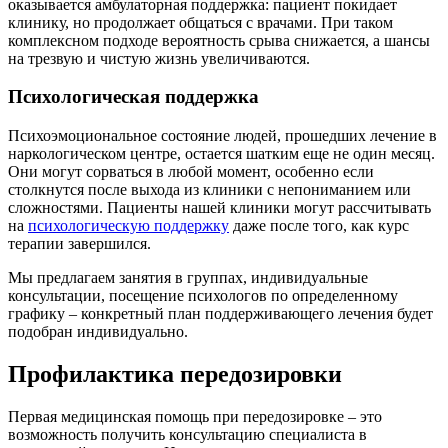
оказывается амбулаторная поддержка: пациент покидает
клинику, но продолжает общаться с врачами. При таком
комплексном подходе вероятность срыва снижается, а шансы
на трезвую и чистую жизнь увеличиваются.
Психологическая поддержка
Психоэмоциональное состояние людей, прошедших лечение в
наркологическом центре, остается шатким еще не один месяц.
Они могут сорваться в любой момент, особенно если
столкнутся после выхода из клиники с непониманием или
сложностями. Пациенты нашей клиники могут рассчитывать
на
психологическую поддержку
даже после того, как курс
терапии завершился.
Мы предлагаем занятия в группах, индивидуальные
консультации, посещение психологов по определенному
графику – конкретный план поддерживающего лечения будет
подобран индивидуально.
Профилактика передозировки
Первая медицинская помощь при передозировке – это
возможность получить консультацию специалиста в