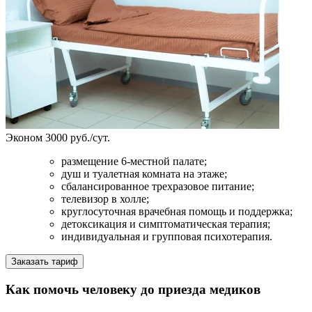
Эконом
3000 руб./сут.
размещение 6-местной палате;
душ и туалетная комната на этаже;
сбалансированное трехразовое питание;
телевизор в холле;
круглосуточная врачебная помощь и поддержка;
детоксикация и симптоматическая терапия;
индивидуальная и групповая психотерапия.
Заказать тариф
Как помочь человеку до приезда медиков