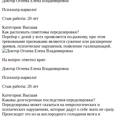
Доктор Огнева Елена Владимировна
Психиатр-нарколог
Стаж работы: 20 лет
Категория: Высшая
Как распознать симптомы передозировки?
Перебор с дозой у всех проявляется по-разному, при этом
тревожными признаками являются сужение или расширение
зрачков, психические нарушения, появление галлюцинаций.
На вопрос ответил врач:
Доктор Огнева Елена Владимировна
Психиатр-нарколог
Стаж работы: 20 лет
Категория: Высшая
Каковы долгосрочные последствия передозировки?
Передозировка может сказаться на неврологических и
психических нарушениях, которые дадут о себе знать не сразу.
Происходит это из-за кислородного голодания мозга и