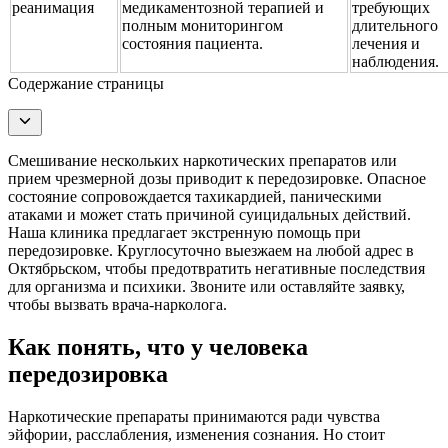
реанимация
медикаментозной терапией и
требующих
полным мониторингом
длительного
состояния пациента.
лечения и
наблюдения.
Содержание страницы
Смешивание нескольких наркотических препаратов или
прием чрезмерной дозы приводит к передозировке. Опасное
состояние сопровождается тахикардией, паническими
атаками и может стать причиной суицидальных действий.
Наша клиника предлагает экстренную помощь при
передозировке. Круглосуточно выезжаем на любой адрес в
Октябрьском, чтобы предотвратить негативные последствия
для организма и психики. Звоните или оставляйте заявку,
чтобы вызвать врача-нарколога.
Как понять, что у человека
передозировка
Наркотические препараты принимаются ради чувства
эйфории, расслабления, изменения сознания. Но стоит