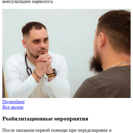
консультацию нарколога.
Подробнее
Все акции
Реабилитационные мероприятия
После оказания первой помощи при передозировке и