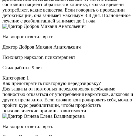
состоянии пациент обратился в клинику, сколько времени
употребляет, какие вещества. Если говорить о проведении
детоксикации, она занимает максимум 3-4 дня. Полноценное
лечение с реабилитацией занимает до 1 года.
На вопрос ответил врач:
Доктор Добров Михаил Анатольевич
Психиатр-нарколог, психотерапевт
Стаж работы: 9 лет
Категория: 1
Как предотвратить повторную передозировку?
Для защиты от повторных передозировок необходимо
полностью отказаться от употребления наркотиков, алкоголя и
других препаратов. Если сложно контролировать себя, можно
пройти курс реабилитации, чтобы проработать
психологические причины зависимости.
На вопрос ответил врач: