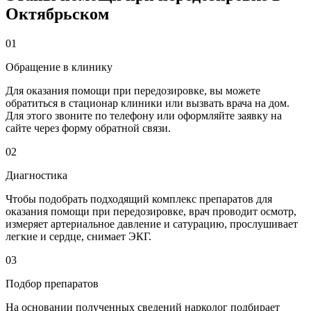
Октябрьском
01
Обращение в клинику
Для оказания помощи при передозировке, вы можете
обратиться в стационар клиники или вызвать врача на дом.
Для этого звоните по телефону или оформляйте заявку на
сайте через форму обратной связи.
02
Диагностика
Чтобы подобрать подходящий комплекс препаратов для
оказания помощи при передозировке, врач проводит осмотр,
измеряет артериальное давление и сатурацию, прослушивает
легкие и сердце, снимает ЭКГ.
03
Подбор препаратов
На основании полученных сведений нарколог подбирает