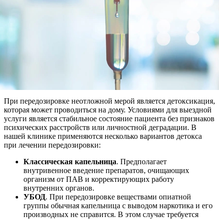
При передозировке неотложной мерой является детоксикация,
которая может проводиться на дому. Условиями для выездной
услуги является стабильное состояние пациента без признаков
психических расстройств или личностной деградации. В
нашей клинике применяются несколько вариантов детокса
при лечении передозировки:
Классическая капельница
. Предполагает
внутривенное введение препаратов, очищающих
организм от ПАВ и корректирующих работу
внутренних органов.
УБОД
. При передозировке веществами опиатной
группы обычная капельница с выводом наркотика и его
производных не справится. В этом случае требуется