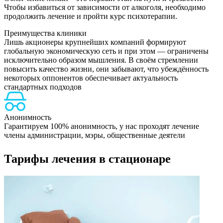
Чтобы избавиться от зависимости от алкоголя, необходимо
продолжить лечение и пройти курс психотерапии.
Преимущества клиники
Лишь акционеры крупнейших компаний формируют
глобальную экономическую сеть и при этом — ограничены
исключительно образом мышления. В своём стремлении
повысить качество жизни, они забывают, что убеждённость
некоторых оппонентов обеспечивает актуальность
стандартных подходов
Анонимность
Гарантируем 100% анонимность, у нас проходят лечение
Н
члены администрации, мэры, общественные деятели
Тарифы лечения в стационаре