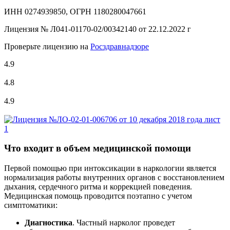
ИНН 0274939850, ОГРН 1180280047661
Лицензия №
Л041-01170-02/00342140 от 22.12.2022 г
Проверьте лицензию на
Росздравнадзоре
4.9
4.8
4.9
Что входит в объем медицинской помощи
Первой помощью при интоксикации в наркологии является
нормализация работы внутренних органов с восстановлением
дыхания, сердечного ритма и коррекцией поведения.
Медицинская помощь проводится поэтапно с учетом
симптоматики:
Диагностика
. Частный нарколог проведет