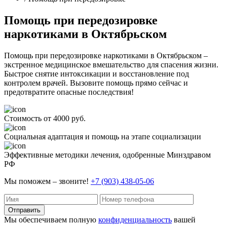
Помощь при передозировке
наркотиками в Октябрьском
Помощь при передозировке наркотиками в Октябрьском –
экстренное медицинское вмешательство для спасения жизни.
Быстрое снятие интоксикации и восстановление под
контролем врачей. Вызовите помощь прямо сейчас и
предотвратите опасные последствия!
Стоимость от 4000 руб.
Социальная адаптация и помощь на этапе социализации
Эффективные методики лечения, одобренные Минздравом
РФ
Мы поможем – звоните!
+7 (903) 438-05-06
Отправить
Мы обеспечиваем полную
конфиденциальность
вашей