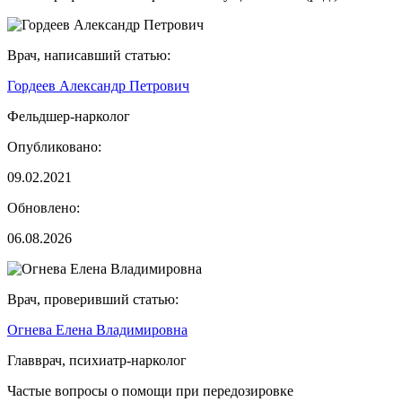
Врач, написавший статью:
Гордеев Александр Петрович
Фельдшер-нарколог
Опубликовано:
09.02.2021
Обновлено:
06.08.2026
Врач, проверивший статью:
Огнева Елена Владимировна
Главврач, психиатр-нарколог
Частые вопросы о помощи при передозировке