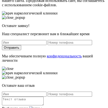
нашего сайта. Продолжая использовать сайт, вы соглашаетесь
с использованием cookie-файлов.
Оставьте заявку!
Наш специалист перезвонит вам в ближайшее время
Отправить
Мы обеспечиваем полную
конфиденциальность
вашей
личности
Оставьте ваш отзыв