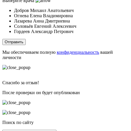
Выберите врача
Добров Михаил Анатольевич
Огнева Елена Владимировна
Лазарева Анна Дмитриевна
Соловьёв Евгений Алексеевич
Гордеев Александр Петрович
Отправить
Мы обеспечиваем полную
конфиденциальность
вашей
личности
Спасибо за отзыв!
После проверки он будет опубликован
Поиск по сайту