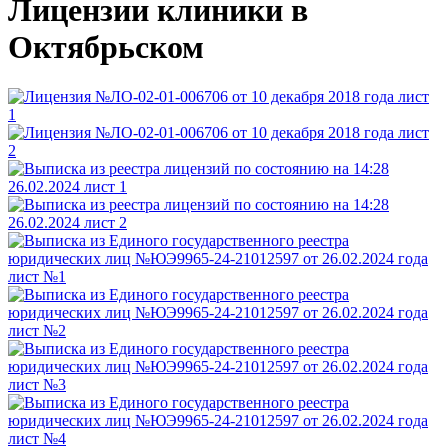
Лицензии клиники в
Октябрьском