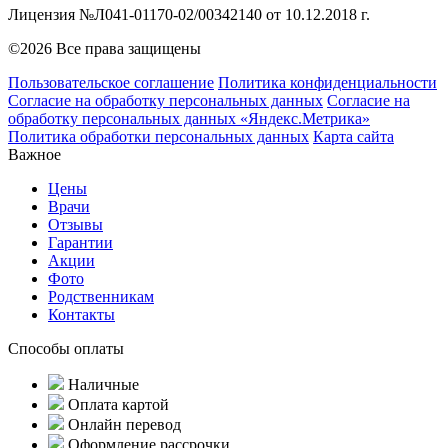
Лицензия №Л041-01170-02/00342140 от 10.12.2018 г.
©2026 Все права защищены
Пользовательское соглашение
Политика конфиденциальности
Согласие на обработку персональных данных
Согласие на
обработку персональных данных «Яндекс.Метрика»
Политика обработки персональных данных
Карта сайта
Важное
Цены
Врачи
Отзывы
Гарантии
Акции
Фото
Родственникам
Контакты
Способы оплаты
Наличные
Оплата картой
Онлайн перевод
Оформление рассрочки