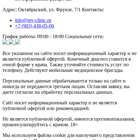
Адрес:
Октябрьский, ул. Фрунзе, 7/1
Контакты:
info@my-clinic.ru
+7 (903) 438-05-06
График работы:
09:00 - 18:00
Социальные сети:
Все указанное на сайте носит информационный характер и не
является публичной офертой. Конечный диагноз ставится в
очной форме у врача. Также уточняйте стоимость услуг по
телефону. Действуют мобильные медицинские бригады.
Персональные данные обрабатываются только на сайте и
никогда не передаются третьим лицам. Оставляя заявку, вы
даете согласие на обработку персональных данных.
Сайт носит информационный характер и не является
публичной офертой или рекомендацией.
Не является публичной офертой, имеются противопоказания,
проконсультируйтесь с врачом. 18+
Мы используем файлы cookie для наилучшего представления