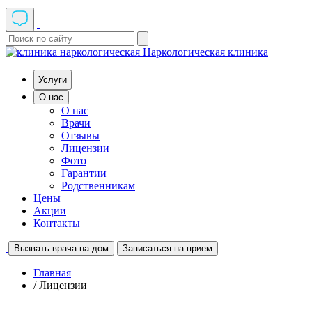
Наркологическая клиника
Услуги
О нас
О нас
Врачи
Отзывы
Лицензии
Фото
Гарантии
Родственникам
Цены
Акции
Контакты
Вызвать врача на дом
Записаться на прием
Главная
/ Лицензии