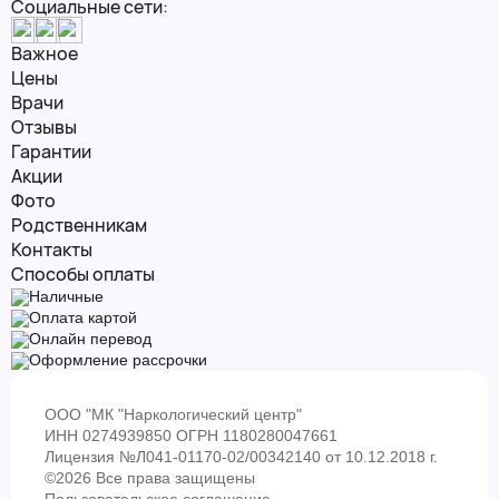
Социальные сети:
Важное
Цены
Врачи
Отзывы
Гарантии
Акции
Фото
Родственникам
Контакты
Способы оплаты
Наличные
Оплата картой
Онлайн перевод
Оформление рассрочки
ООО "МК "Наркологический центр"
ИНН 0274939850 ОГРН 1180280047661
Лицензия №Л041-01170-02/00342140 от 10.12.2018 г.
©2026 Все права защищены