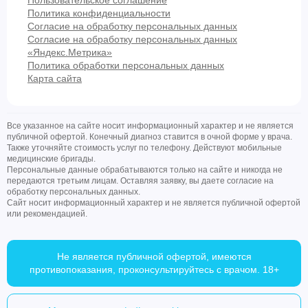
Пользовательское соглашение
Политика конфиденциальности
Согласие на обработку персональных данных
Согласие на обработку персональных данных
«Яндекс.Метрика»
Политика обработки персональных данных
Карта сайта
Все указанное на сайте носит информационный характер и не является
публичной офертой. Конечный диагноз ставится в очной форме у врача.
Также уточняйте стоимость услуг по телефону. Действуют мобильные
медицинские бригады.
Персональные данные обрабатываются только на сайте и никогда не
передаются третьим лицам. Оставляя заявку, вы даете согласие на
обработку персональных данных.
Сайт носит информационный характер и не является публичной офертой
или рекомендацией.
Не является публичной офертой, имеются
противопоказания, проконсультируйтесь с врачом. 18+