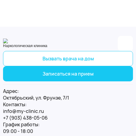
личности
Наркологическая клиника
Вызвать врача на дом
Записаться на прием
Адрес:
Октябрьский, ул. Фрунзе, 7/1
Контакты:
info@my-clinic.ru
+7 (903) 438-05-06
График работы:
09:00 - 18:00