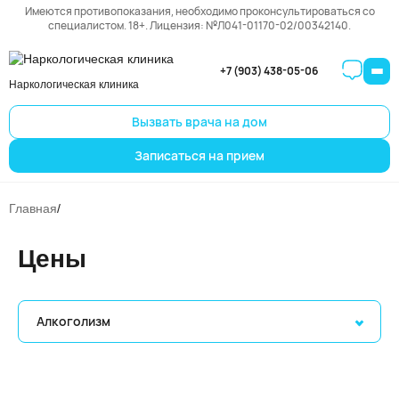
Имеются противопоказания, необходимо проконсультироваться со
специалистом. 18+. Лицензия: №Л041-01170-02/00342140.
+7 (903) 438-05-06
Наркологическая клиника
Вызвать врача на дом
Записаться на прием
Главная
/
Цены
Алкоголизм