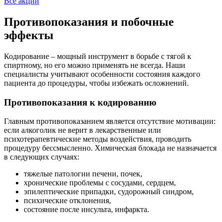
Все акции
Противопоказания и побочные
эффекты
Кодирование – мощный инструмент в борьбе с тягой к
спиртному, но его можно применять не всегда. Наши
специалисты учитывают особенности состояния каждого
пациента до процедуры, чтобы избежать осложнений.
Противопоказания к кодированию
Главным противопоказанием является отсутствие мотивации:
если алкоголик не верит в лекарственные или
психотерапевтические методы воздействия, проводить
процедуру бессмысленно. Химическая блокада не назначается
в следующих случаях:
тяжелые патологии печени, почек,
хронические проблемы с сосудами, сердцем,
эпилептические припадки, судорожный синдром,
психические отклонения,
состояние после инсульта, инфаркта.