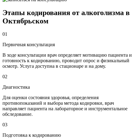
Этапы кодирования от алкоголизма в
Октябрьском
01
Первичная консультация
В ходе консультации врач определяет мотивацию пациента и
готовность к кодированию, проводит опрос и физикальный
осмотр. Услуга доступна в стационаре и на дому.
02
Диагностика
Для оценки состояния здоровья, определения
противопоказаний и выбора метода кодировки, врач
направляет пациента на лабораторное и инструментальное
обследование.
03
Подготовка к кодированию