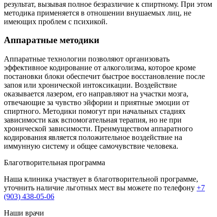
результат, вызывая полное безразличие к спиртному. При этом
методика применяется в отношении внушаемых лиц, не
имеющих проблем с психикой.
Аппаратные методики
Аппаратные технологии позволяют организовать
эффективное кодирование от алкоголизма, которое кроме
постановки блоки обеспечит быстрое восстановление после
запоя или хронической интоксикации. Воздействие
оказывается лазером, его направляют на участки мозга,
отвечающие за чувство эйфории и приятные эмоции от
спиртного. Методики помогут при начальных стадиях
зависимости как вспомогательная терапия, но не при
хронической зависимости. Преимуществом аппаратного
кодирования является положительное воздействие на
иммунную систему и общее самочувствие человека.
Благотворительная программа
Наша клиника участвует в благотворительной программе,
уточнить наличие льготных мест вы можете по телефону
+7
(903) 438-05-06
Наши врачи