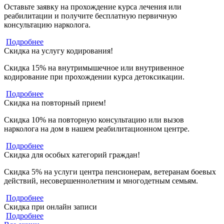
Оставьте заявку на прохождение курса лечения или
реабилитации и получите бесплатную первичную
консультацию нарколога.
Подробнее
Скидка на услугу кодирования!
Скидка 15% на внутримышечное или внутривенное
кодирование при прохождении курса детоксикации.
Подробнее
Скидка на повторный прием!
Скидка 10% на повторную консультацию или вызов
нарколога на дом в нашем реабилитационном центре.
Подробнее
Скидка для особых категорий граждан!
Скидка 5% на услуги центра пенсионерам, ветеранам боевых
действий, несовершеннолетним и многодетным семьям.
Подробнее
Скидка при онлайн записи
Подробнее