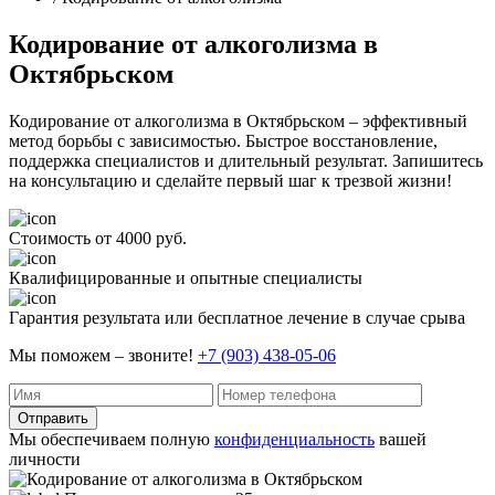
Кодирование от алкоголизма в
Октябрьском
Кодирование от алкоголизма в Октябрьском – эффективный
метод борьбы с зависимостью. Быстрое восстановление,
поддержка специалистов и длительный результат. Запишитесь
на консультацию и сделайте первый шаг к трезвой жизни!
Стоимость от 4000 руб.
Квалифицированные и опытные специалисты
Гарантия результата или бесплатное лечение в случае срыва
Мы поможем – звоните!
+7 (903) 438-05-06
Отправить
Мы обеспечиваем полную
конфиденциальность
вашей
личности