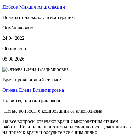
Добров Михаил Анатольевич
Психиатр-нарколог, психотерапевт
Опубликовано:
24.04.2022
Обновлено:
05.08.2026
Врач, проверивший статью:
Огнева Елена Владимировна
Главврач, психиатр-нарколог
Частые вопросы о кодировании от алкоголизма
На все вопросы отвечают врачи с многолетним стажем
работы. Если не нашли ответы на свои вопросы, запишитесь
на прием к врачу и обсудите все с ним лично