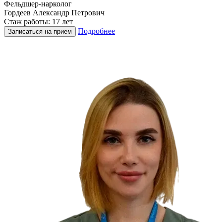
Фельдшер-нарколог
Гордеев Александр Петрович
Стаж работы: 17 лет
Подробнее
Записаться на прием