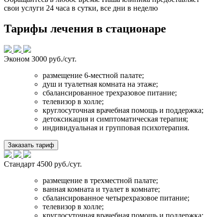
свои услуги 24 часа в сутки, все дни в неделю
Тарифы лечения в стационаре
Эконом
3000 руб./сут.
размещение 6-местной палате;
душ и туалетная комната на этаже;
сбалансированное трехразовое питание;
телевизор в холле;
круглосуточная врачебная помощь и поддержка;
детоксикация и симптоматическая терапия;
индивидуальная и групповая психотерапия.
Заказать тариф
Стандарт
4500 руб./сут.
размещение в трехместной палате;
ванная комната и туалет в комнате;
сбалансированное четырехразовое питание;
телевизор в холле;
круглосуточная врачебная помощь и поддержка;