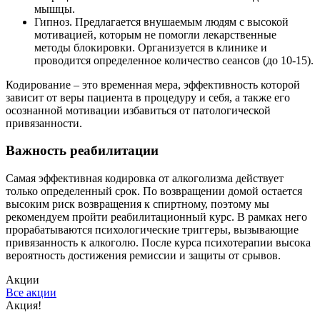
мышцы.
Гипноз. Предлагается внушаемым людям с высокой
мотивацией, которым не помогли лекарственные
методы блокировки. Организуется в клинике и
проводится определенное количество сеансов (до 10-15).
Кодирование – это временная мера, эффективность которой
зависит от веры пациента в процедуру и себя, а также его
осознанной мотивации избавиться от патологической
привязанности.
Важность реабилитации
Самая эффективная кодировка от алкоголизма действует
только определенный срок. По возвращении домой остается
высоким риск возвращения к спиртному, поэтому мы
рекомендуем пройти реабилитационный курс. В рамках него
прорабатываются психологические триггеры, вызывающие
привязанность к алкоголю. После курса психотерапии высока
вероятность достижения ремиссии и защиты от срывов.
Акции
Все акции
Акция!