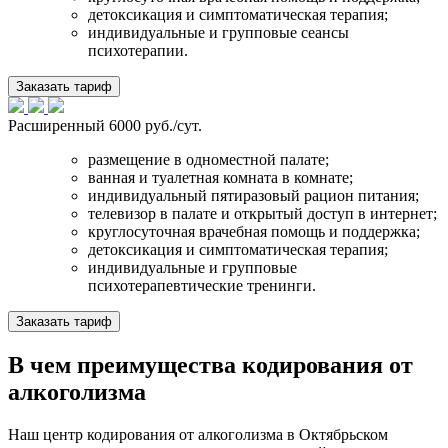
детоксикация и симптоматическая терапия;
индивидуальные и групповые сеансы
психотерапии.
Заказать тариф
Расширенный
6000 руб./сут.
размещение в одноместной палате;
ванная и туалетная комната в комнате;
индивидуальный пятиразовый рацион питания;
телевизор в палате и открытый доступ в интернет;
круглосуточная врачебная помощь и поддержка;
детоксикация и симптоматическая терапия;
индивидуальные и групповые
психотерапевтические тренинги.
Заказать тариф
В чем преимущества кодирования от
алкоголизма
Наш центр кодирования от алкоголизма в Октябрьском