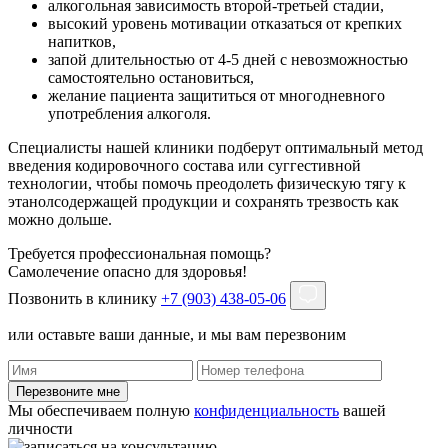
алкогольная зависимость второй-третьей стадии,
высокий уровень мотивации отказаться от крепких
напитков,
запой длительностью от 4-5 дней с невозможностью
самостоятельно остановиться,
желание пациента защититься от многодневного
употребления алкоголя.
Специалисты нашей клиники подберут оптимальный метод
введения кодировочного состава или суггестивной
технологии, чтобы помочь преодолеть физическую тягу к
этанолсодержащей продукции и сохранять трезвость как
можно дольше.
Требуется профессиональная помощь?
Самолечение опасно для здоровья!
Позвонить в клинику
+7 (903) 438-05-06
или оставьте ваши данные, и мы вам перезвоним
Перезвоните мне
Мы обеспечиваем полную
конфиденциальность
вашей
личности