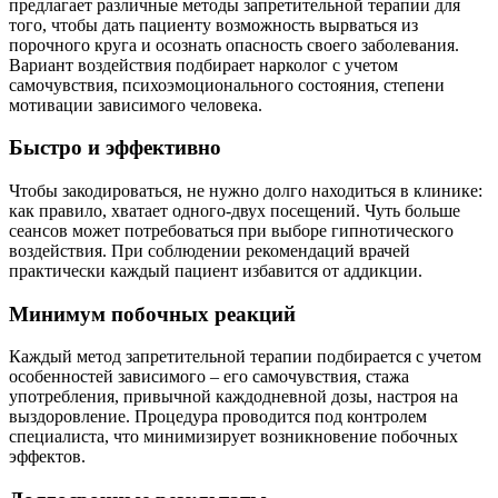
предлагает различные методы запретительной терапии для
того, чтобы дать пациенту возможность вырваться из
порочного круга и осознать опасность своего заболевания.
Вариант воздействия подбирает нарколог с учетом
самочувствия, психоэмоционального состояния, степени
мотивации зависимого человека.
Быстро и эффективно
Чтобы закодироваться, не нужно долго находиться в клинике:
как правило, хватает одного-двух посещений. Чуть больше
сеансов может потребоваться при выборе гипнотического
воздействия. При соблюдении рекомендаций врачей
практически каждый пациент избавится от аддикции.
Минимум побочных реакций
Каждый метод запретительной терапии подбирается с учетом
особенностей зависимого – его самочувствия, стажа
употребления, привычной каждодневной дозы, настроя на
выздоровление. Процедура проводится под контролем
специалиста, что минимизирует возникновение побочных
эффектов.