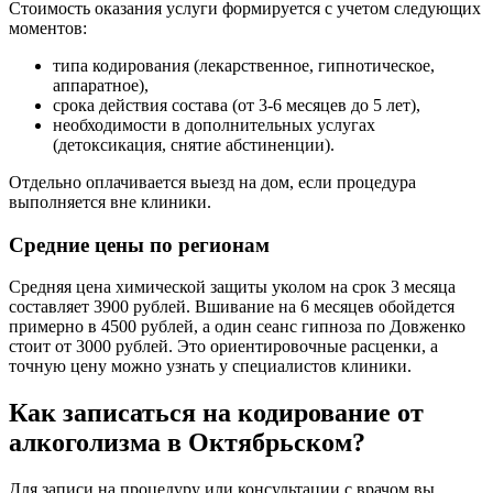
Стоимость оказания услуги формируется с учетом следующих
моментов:
типа кодирования (лекарственное, гипнотическое,
аппаратное),
срока действия состава (от 3-6 месяцев до 5 лет),
необходимости в дополнительных услугах
(детоксикация, снятие абстиненции).
Отдельно оплачивается выезд на дом, если процедура
выполняется вне клиники.
Средние цены по регионам
Средняя цена химической защиты уколом на срок 3 месяца
составляет 3900 рублей. Вшивание на 6 месяцев обойдется
примерно в 4500 рублей, а один сеанс гипноза по Довженко
стоит от 3000 рублей. Это ориентировочные расценки, а
точную цену можно узнать у специалистов клиники.
Как записаться на кодирование от
алкоголизма в Октябрьском?
Для записи на процедуру или консультации с врачом вы