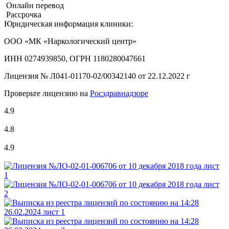
Онлайн перевод
Рассрочка
Юридическая информация клиники:
ООО «МК «Наркологический центр»
ИНН 0274939850, ОГРН 1180280047661
Лицензия №
Л041-01170-02/00342140 от 22.12.2022 г
Проверьте лицензию на
Росздравнадзоре
4.9
4.8
4.9