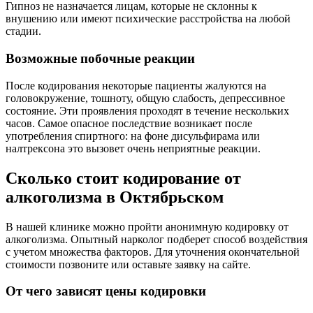
Гипноз не назначается лицам, которые не склонны к
внушению или имеют психические расстройства на любой
стадии.
Возможные побочные реакции
После кодирования некоторые пациенты жалуются на
головокружение, тошноту, общую слабость, депрессивное
состояние. Эти проявления проходят в течение нескольких
часов. Самое опасное последствие возникает после
употребления спиртного: на фоне дисульфирама или
налтрексона это вызовет очень неприятные реакции.
Сколько стоит кодирование от
алкоголизма в Октябрьском
В нашей клинике можно пройти анонимную кодировку от
алкоголизма. Опытный нарколог подберет способ воздействия
с учетом множества факторов. Для уточнения окончательной
стоимости позвоните или оставьте заявку на сайте.
От чего зависят цены кодировки