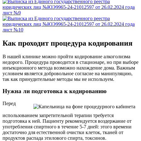
Как проходит процедура кодирования
В нашей клинике можно пройти кодирование алкоголизма
недорого. Процедура проводится в стационаре, но при выборе
инъекционного метода возможно нахождение дома. Важным
условием является добровольное согласие на манипуляцию,
так как принудительные методы мы не используем.
Нужна ли подготовка к кодированию
Перед
использованием запретительной терапии требуется
подготовка к ней. Пациенту рекомендуется воздержание от
употребления спиртного в течение 5-7 дней: этого времени
достаточно для естественной очистки клеток, тканей от
продуктов распада этилового спирта, токсинов.