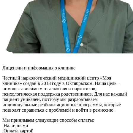
Лицензии и информация о клинике
Частный наркологический медицинский центр «Моя
клиника» создан в 2018 году в Октябрьском. Наша цель –
помощь зависимым от алкоголя и наркотиков,
психологическая поддержка родственников. Для нас каждый
пациент уникален, поэтому мы разрабатываем
индивидуальные реабилитационные программы, которые
позволят справиться с проблемой и войти в ремиссию.
Мы принимаем следующие способы оплаты:
Наличными
Оплата картой