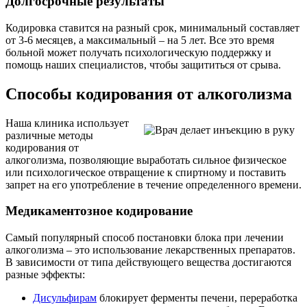
Долгосрочные результаты
Кодировка ставится на разный срок, минимальный составляет
от 3-6 месяцев, а максимальный – на 5 лет. Все это время
больной может получать психологическую поддержку и
помощь наших специалистов, чтобы защититься от срыва.
Способы кодирования от алкоголизма
Наша клиника использует
различные методы
кодирования от
алкоголизма, позволяющие выработать сильное физическое
или психологическое отвращение к спиртному и поставить
запрет на его употребление в течение определенного времени.
Медикаментозное кодирование
Самый популярный способ постановки блока при лечении
алкоголизма – это использование лекарственных препаратов.
В зависимости от типа действующего вещества достигаются
разные эффекты:
Дисульфирам
блокирует ферменты печени, переработка