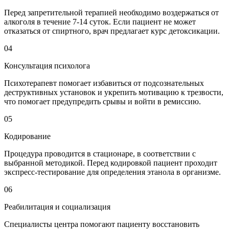
Перед запретительной терапией необходимо воздержаться от
алкоголя в течение 7-14 суток. Если пациент не может
отказаться от спиртного, врач предлагает курс детоксикации.
04
Консультация психолога
Психотерапевт помогает избавиться от подсознательных
деструктивных установок и укрепить мотивацию к трезвости,
что помогает предупредить срывы и войти в ремиссию.
05
Кодирование
Процедура проводится в стационаре, в соответствии с
выбранной методикой. Перед кодировкой пациент проходит
экспресс-тестирование для определения этанола в организме.
06
Реабилитация и социализация
Специалисты центра помогают пациенту восстановить