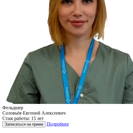
Фельдшер
Соловьёв Евгений Алексеевич
Стаж работы: 15 лет
Подробнее
Записаться на прием