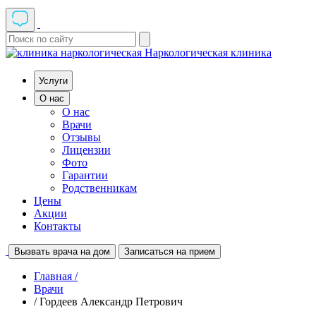
Наркологическая клиника
Услуги
О нас
О нас
Врачи
Отзывы
Лицензии
Фото
Гарантии
Родственникам
Цены
Акции
Контакты
Вызвать врача на дом
Записаться на прием
Главная /
Врачи
/ Гордеев Александр Петрович