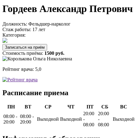
Гордеев Александр Петрович
Должность:
Фельдшер-нарколог
Стаж работы:
17 лет
Категория:
Записаться на приём
Стоимость приёма:
1500 руб.
Рейтинг врача:
5,0
Расписание приема
ПН
ВТ
СР
ЧТ
ПТ
СБ
ВС
20:00
20:00
08:00 -
08:00 -
Выходной
Выходной
-
-
Выходной
20:00
20:00
08:00
08:00