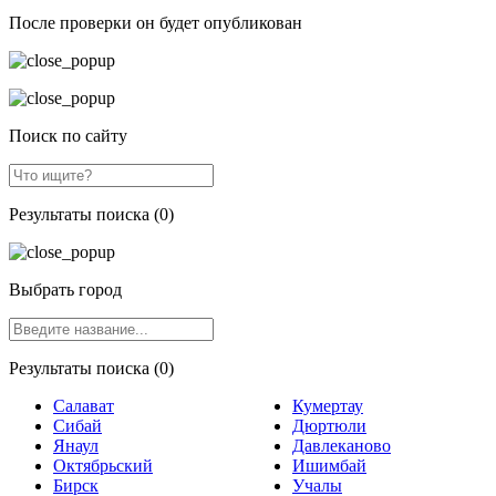
После проверки он будет опубликован
Поиск по сайту
Результаты поиска (0)
Выбрать город
Результаты поиска (0)
Салават
Кумертау
Сибай
Дюртюли
Янаул
Давлеканово
Октябрьский
Ишимбай
Бирск
Учалы