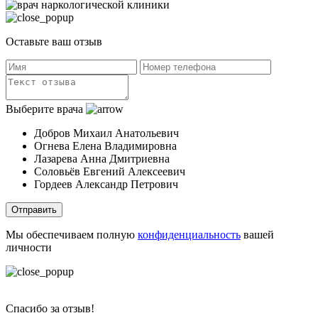
Оставьте ваш отзыв
Выберите врача
Добров Михаил Анатольевич
Огнева Елена Владимировна
Лазарева Анна Дмитриевна
Соловьёв Евгений Алексеевич
Гордеев Александр Петрович
Отправить
Мы обеспечиваем полную
конфиденциальность
вашей
личности
Спасибо за отзыв!