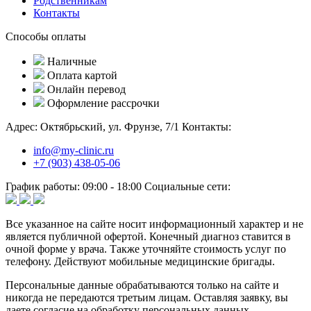
Родственникам
Контакты
Способы оплаты
Наличные
Оплата картой
Онлайн перевод
Оформление рассрочки
Адрес:
Октябрьский, ул. Фрунзе, 7/1
Контакты:
info@my-clinic.ru
+7 (903) 438-05-06
График работы:
09:00 - 18:00
Социальные сети:
Все указанное на сайте носит информационный характер и не
является публичной офертой. Конечный диагноз ставится в
очной форме у врача. Также уточняйте стоимость услуг по
телефону. Действуют мобильные медицинские бригады.
Персональные данные обрабатываются только на сайте и
никогда не передаются третьим лицам. Оставляя заявку, вы
даете согласие на обработку персональных данных.