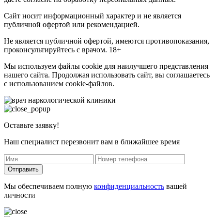
Сайт носит информационный характер и не является
публичной офертой или рекомендацией.
Не является публичной офертой, имеются противопоказания,
проконсультируйтесь с врачом. 18+
Мы используем файлы cookie для наилучшего представления
нашего сайта. Продолжая использовать сайт, вы соглашаетесь
с использованием cookie-файлов.
Оставьте заявку!
Наш специалист перезвонит вам в ближайшее время
Отправить
Мы обеспечиваем полную
конфиденциальность
вашей
личности