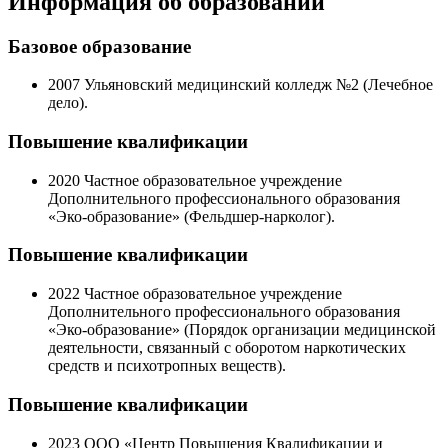
Информация об образовании
Базовое образование
2007
Ульяновский медицинский колледж №2 (Лечебное
дело).
Повышение квалификации
2020
Частное образовательное учреждение
Дополнительного профессионального образования
«Эко-образование» (Фельдшер-нарколог).
Повышение квалификации
2022
Частное образовательное учреждение
Дополнительного профессионального образования
«Эко-образование» (Порядок организации медицинской
деятельности, связанный с оборотом наркотических
средств и психотропных веществ).
Повышение квалификации
2023
ООО «Центр Повышения Квалификации и